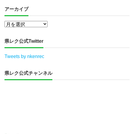
アーカイブ
県レク公式Twitter
Tweets by nkenrec
県レク公式チャンネル