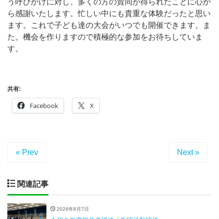
う呼びかけに対し、多くの方の賛同が得られたことに心か
ら感謝いたします。忙しい中にも貴重な体験だったと思い
ます。これで子ども達の大会がいつでも開催できます。ま
た。機会を作りますので積極的な参加をお待ちしていま
す。
共有:
Facebook
X
« Prev
Next »
関連記事
2026年8月7日