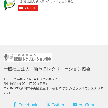
一般社団法人 新潟県レクリエーション協会
TEL：025-287-8709
FAX：025-287-8710
受付時間：9:00～17:00（平日）
〒950-0933 新潟市中央区清五郎67番地12 デンカビッグスワンスタジア
ム内
Facebook
Twitter
YouTube