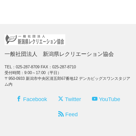
一般社団法人 新潟県レクリエーション協会
TEL：025-287-8709
FAX：025-287-8710
受付時間：9:00～17:00（平日）
〒950-0933 新潟市中央区清五郎67番地12 デンカビッグスワンスタジア
ム内
Facebook
Twitter
YouTube
Feed