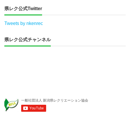
県レク公式Twitter
Tweets by nkenrec
県レク公式チャンネル