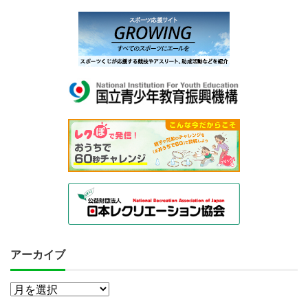
アーカイブ