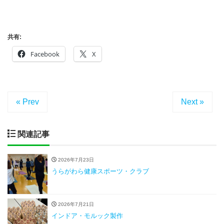
共有:
Facebook
X
« Prev
Next »
関連記事
2026年7月23日
うらがわら健康スポーツ・クラブ
2026年7月21日
インドア・モルック製作