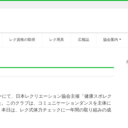
レク資格の取得
レク用具
広報誌
協会案内
ーにて、日本レクリエーション協会主催「健康スポレク
た。このクラブは、コミュニケーションダンスを主体に
。本日は、レク式体力チェックに一年間の取り組みの成