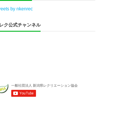
eets by nkenrec
レク公式チャンネル