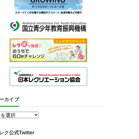
ーカイブ
レク公式Twitter