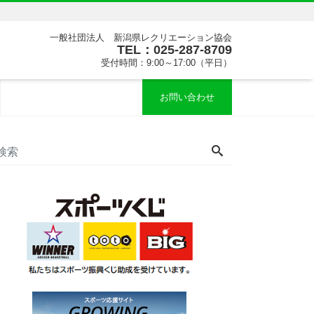
一般社団法人 新潟県レクリエーション協会
TEL：025-287-8709
受付時間：9:00～17:00（平日）
お問い合わせ