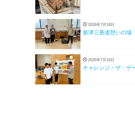
2026年7月18日
新津三善道憩いの場
2026年7月16日
チャレンジ・ザ・ゲー