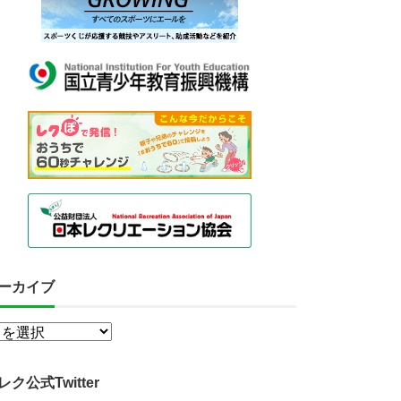
ーカイブ
レク公式Twitter