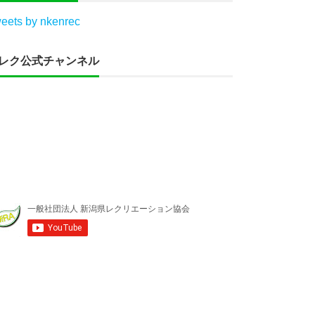
eets by nkenrec
レク公式チャンネル