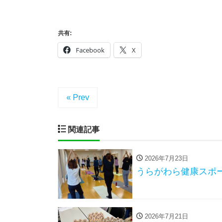
共有:
Facebook
X
« Prev
関連記事
2026年7月23日
うらがわら健康スポ
2026年7月21日