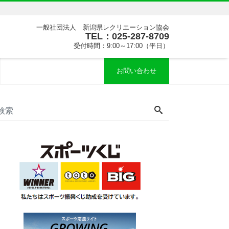
一般社団法人 新潟県レクリエーション協会
TEL：025-287-8709
受付時間：9:00～17:00（平日）
お問い合わせ