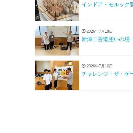
インドア・モルック
2026年7月18日
新津三善道憩いの場
2026年7月16日
チャレンジ・ザ・ゲー