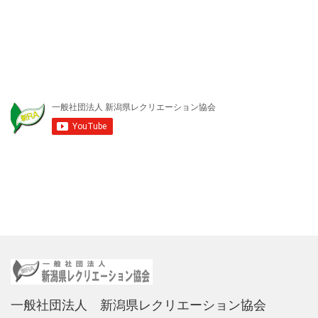
一般社団法人 新潟県レクリエーション協会