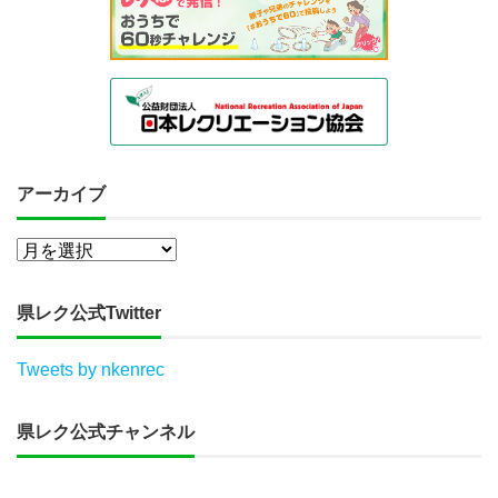
アーカイブ
県レク公式Twitter
Tweets by nkenrec
県レク公式チャンネル