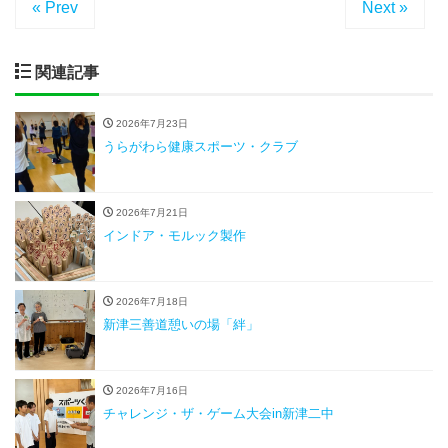
« Prev
Next »
関連記事
2026年7月23日
うらがわら健康スポーツ・クラブ
2026年7月21日
インドア・モルック製作
2026年7月18日
新津三善道憩いの場「絆」
2026年7月16日
チャレンジ・ザ・ゲーム大会in新津二中