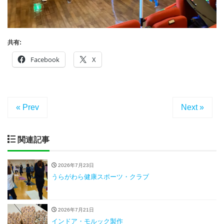
共有:
Facebook
X
« Prev
Next »
関連記事
2026年7月23日
うらがわら健康スポーツ・クラブ
2026年7月21日
インドア・モルック製作