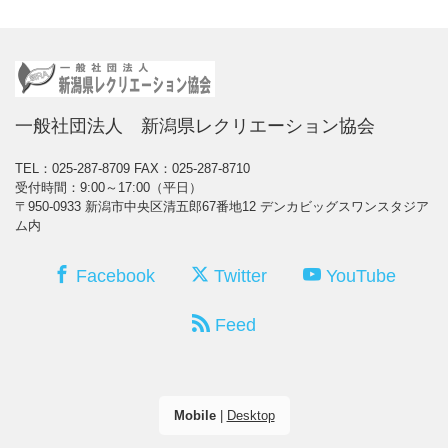
一般社団法人 新潟県レクリエーション協会
TEL：025-287-8709
FAX：025-287-8710
受付時間：9:00～17:00（平日）
〒950-0933 新潟市中央区清五郎67番地12 デンカビッグスワンスタジア
ム内
Facebook
Twitter
YouTube
Feed
Mobile
|
Desktop