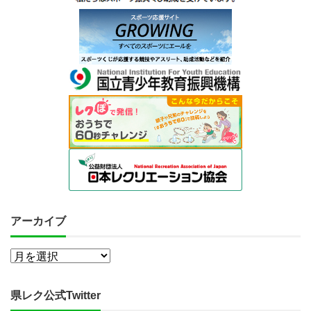
アーカイブ
県レク公式Twitter