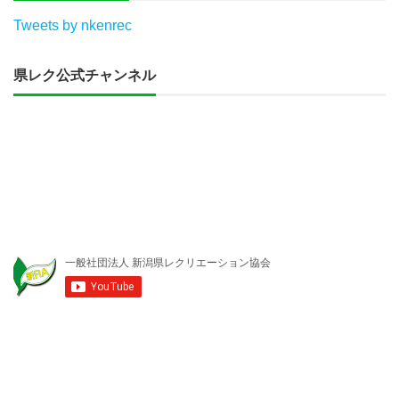
Tweets by nkenrec
県レク公式チャンネル