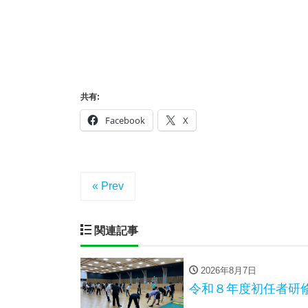
共有:
Facebook
X
« Prev
関連記事
2026年8月7日
令和８年度初任者研