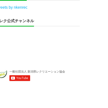
eets by nkenrec
レク公式チャンネル