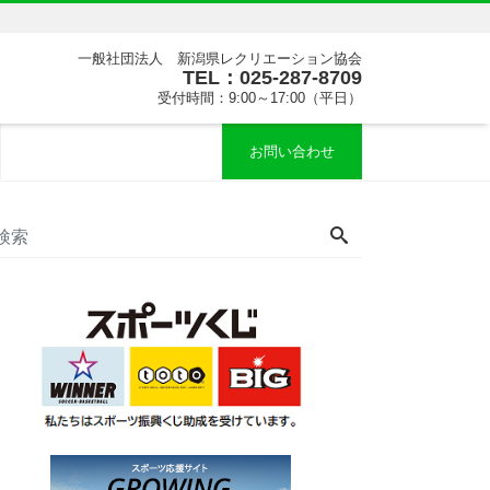
一般社団法人 新潟県レクリエーション協会
TEL：025-287-8709
受付時間：9:00～17:00（平日）
お問い合わせ