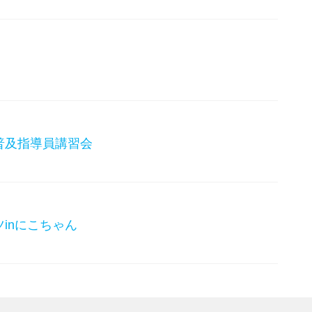
普及指導員講習会
inにこちゃん