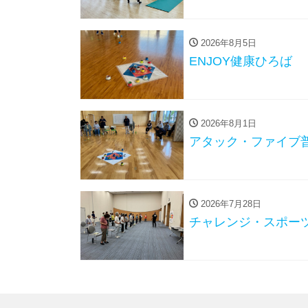
2026年8月5日
ENJOY健康ひろば
2026年8月1日
アタック・ファイブ
2026年7月28日
チャレンジ・スポーツ