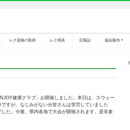
レク資格の取得
レク用具
広報誌
協会案内
NJOY健康クラブ」お開催しました。本日は、スウェー
単ですが、なじみがない分皆さんは苦労していました
でした。今後、県内各地で大会が開催されます。是非参