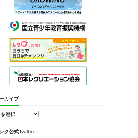
ーカイブ
レク公式Twitter