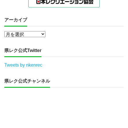
アーカイブ
県レク公式Twitter
Tweets by nkenrec
県レク公式チャンネル