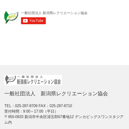
一般社団法人 新潟県レクリエーション協会
TEL：025-287-8709
FAX：025-287-8710
受付時間：9:00～17:00（平日）
〒950-0933 新潟市中央区清五郎67番地12 デンカビッグスワンスタジア
ム内