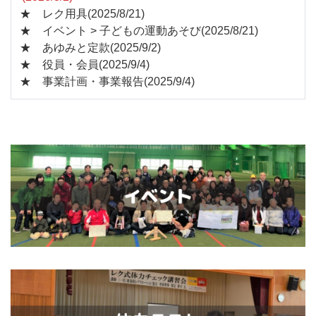
★ レク用具(2025/8/21)
★ イベント > 子どもの運動あそび(2025/8/21)
★ あゆみと定款(2025/9/2)
★ 役員・会員(2025/9/4)
★ 事業計画・事業報告(2025/9/4)