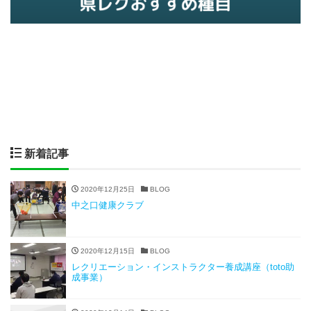
新着記事
2020年12月25日
BLOG
中之口健康クラブ
2020年12月15日
BLOG
レクリエーション・インストラクター養成講座（toto助
成事業）