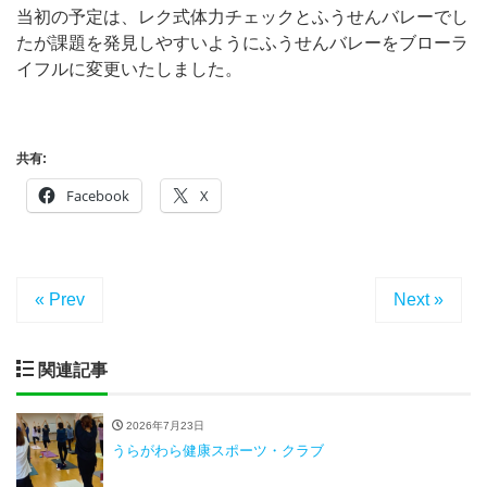
当初の予定は、レク式体力チェックとふうせんバレーでし
たが課題を発見しやすいようにふうせんバレーをブローラ
イフルに変更いたしました。
共有:
Facebook
X
« Prev
Next »
関連記事
2026年7月23日
うらがわら健康スポーツ・クラブ