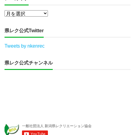
県レク公式Twitter
Tweets by nkenrec
県レク公式チャンネル