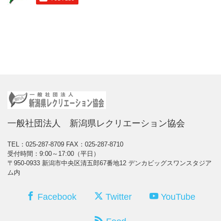
一般社団法人 新潟県レクリエーション協会
TEL：025-287-8709
FAX：025-287-8710
受付時間：9:00～17:00（平日）
〒950-0933 新潟市中央区清五郎67番地12 デンカビッグスワンスタジア
ム内
Facebook
Twitter
YouTube