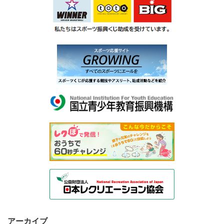
アーカイブ