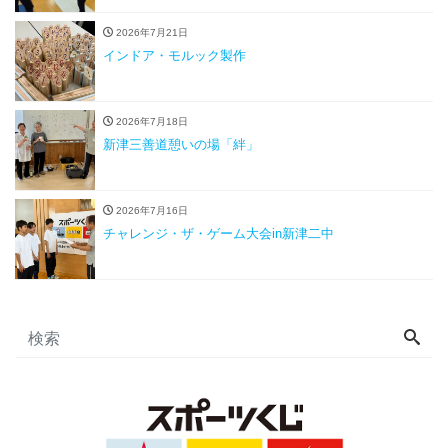
2026年7月21日
インドア・モルック製作
2026年7月18日
新津三善道憩いの場「絆」
2026年7月16日
チャレンジ・ザ・ゲーム大会in新津二中