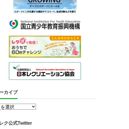
ーカイブ
レク公式Twitter