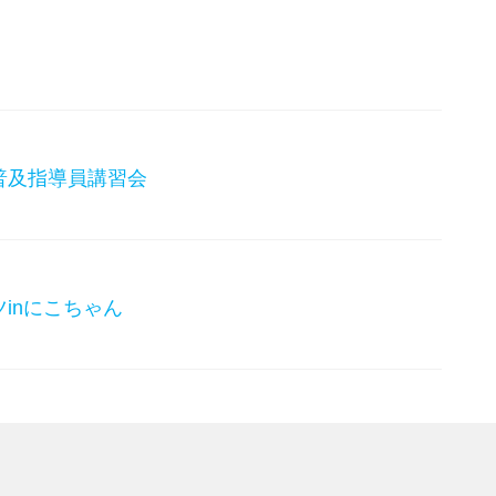
普及指導員講習会
inにこちゃん