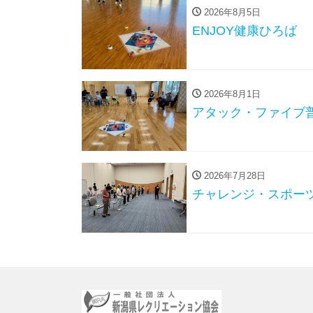
2026年8月5日
ENJOY健康ひろば
2026年8月1日
アタック・ファイブ
2026年7月28日
チャレンジ・スポーツ