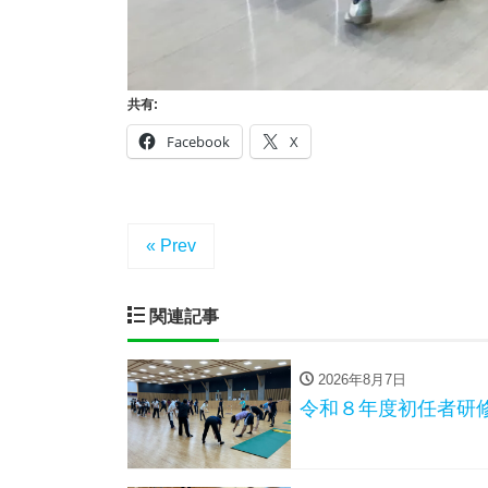
共有:
Facebook
X
« Prev
関連記事
2026年8月7日
令和８年度初任者研