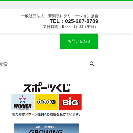
一般社団法人 新潟県レクリエーション協会
TEL：025-287-8709
受付時間：9:00～17:00（平日）
お問い合わせ