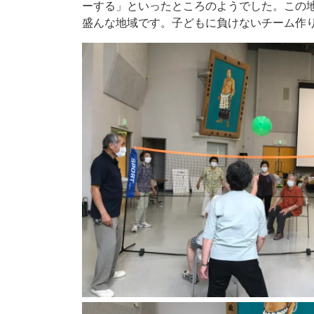
ーする」といったところのようでした。この
盛んな地域です。子どもに負けないチーム作