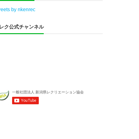
eets by nkenrec
レク公式チャンネル