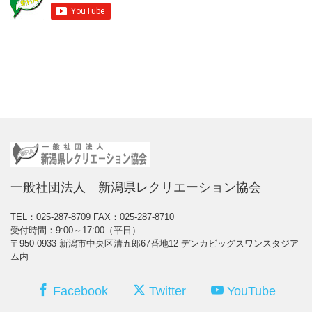
一般社団法人 新潟県レクリエーション協会
TEL：025-287-8709
FAX：025-287-8710
受付時間：9:00～17:00（平日）
〒950-0933 新潟市中央区清五郎67番地12 デンカビッグスワンスタジア
ム内
Facebook
Twitter
YouTube