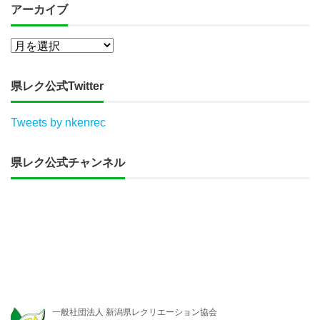
アーカイブ
県レク公式Twitter
Tweets by nkenrec
県レク公式チャンネル