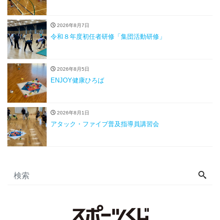
2026年8月7日
令和８年度初任者研修「集団活動研修」
2026年8月5日
ENJOY健康ひろば
2026年8月1日
アタック・ファイブ普及指導員講習会