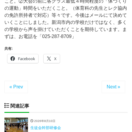
こと。②大会の前に各クラス最低４時間程度の「体つくり
の運動」時間をいただくこと。（体育科の先生とレク協内
の免許所持者で対応）等々です。今後はメールにて決めて
いくことにしました。新潟市内の学校だけではなく、多く
の学校から声を掛けていただくことを期待しています。ま
ずは、お電話を「025-287-8709」
共有:
Facebook
X
« Prev
Next »
関連記事
2026年8月10日
生徒会幹部研修会