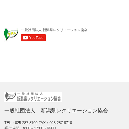
一般社団法人 新潟県レクリエーション協会
TEL：025-287-8709
FAX：025-287-8710
受付時間：9:00～17:00（平日）