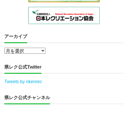
アーカイブ
県レク公式Twitter
Tweets by nkenrec
県レク公式チャンネル