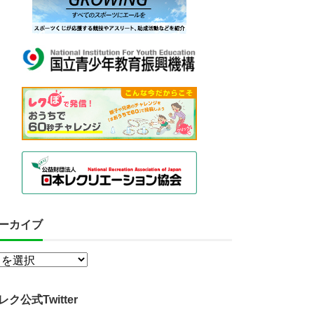
ーカイブ
レク公式Twitter