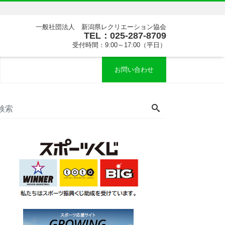
一般社団法人 新潟県レクリエーション協会
TEL：025-287-8709
受付時間：9:00～17:00（平日）
お問い合わせ