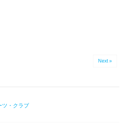
Next »
ーツ・クラブ