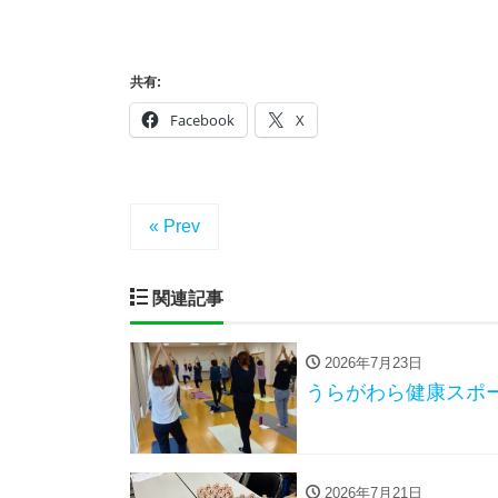
共有:
Facebook
X
« Prev
関連記事
2026年7月23日
うらがわら健康スポ
2026年7月21日