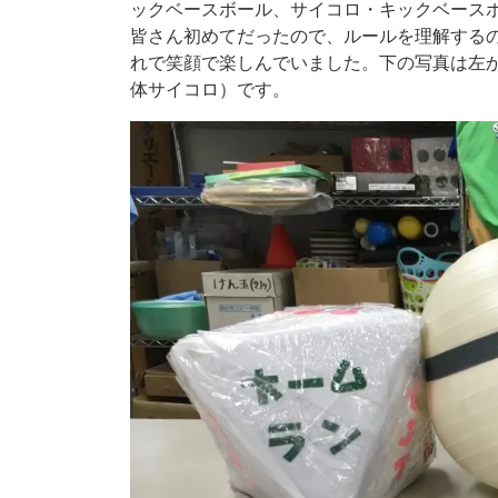
ックベースボール、サイコロ・キックベース
皆さん初めてだったので、ルールを理解する
れで笑顔で楽しんでいました。下の写真は左
体サイコロ）です。