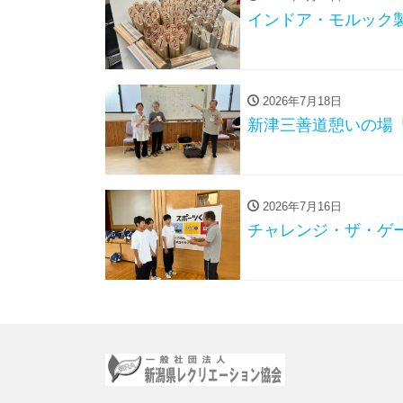
インドア・モルック
2026年7月18日
新津三善道憩いの場
2026年7月16日
チャレンジ・ザ・ゲー