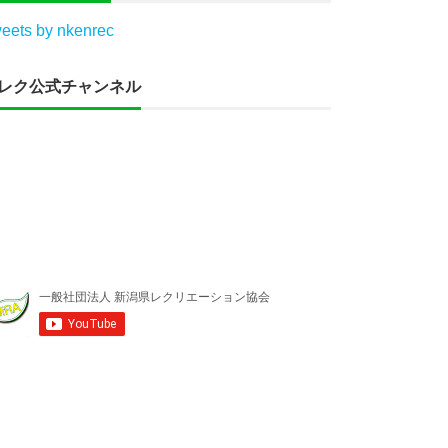
eets by nkenrec
レク公式チャンネル