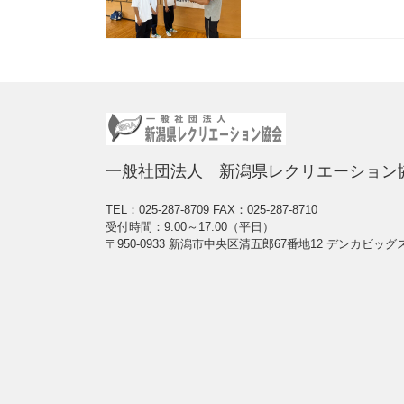
一般社団法人 新潟県レクリエーション
TEL：025-287-8709
FAX：025-287-8710
受付時間：9:00～17:00（平日）
〒950-0933 新潟市中央区清五郎67番地12 デンカビ