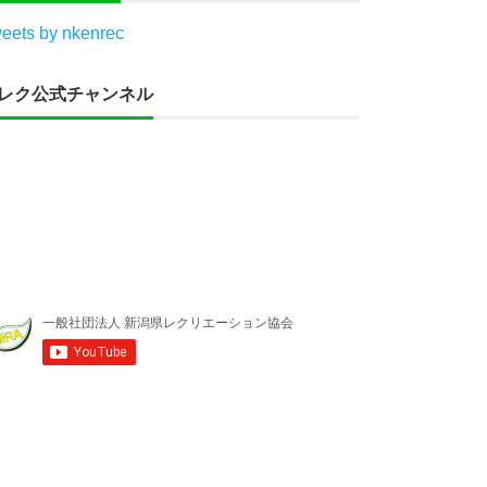
eets by nkenrec
レク公式チャンネル