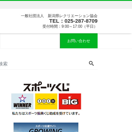
一般社団法人 新潟県レクリエーション協会
TEL：025-287-8709
受付時間：9:00～17:00（平日）
お問い合わせ