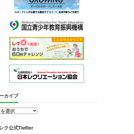
ーカイブ
レク公式Twitter