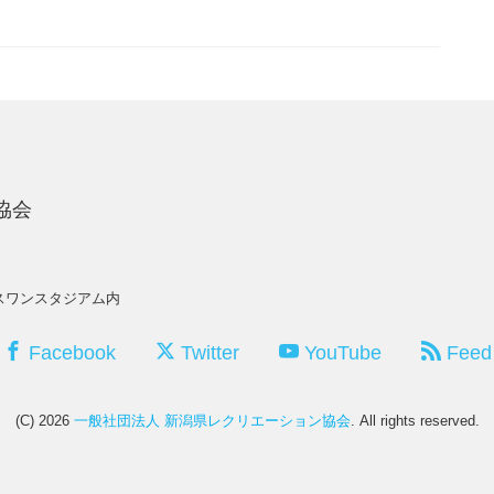
協会
ッグスワンスタジアム内
Facebook
Twitter
YouTube
Feed
(C) 2026
一般社団法人 新潟県レクリエーション協会
. All rights reserved.