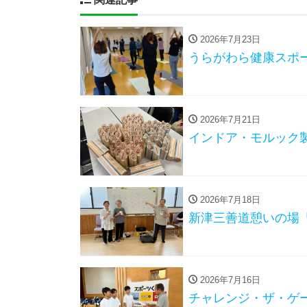
2026年7月23日
うらがわら健康スポ
2026年7月21日
インドア・モルック
2026年7月18日
新津三善道憩いの場
2026年7月16日
チャレンジ・ザ・ゲー