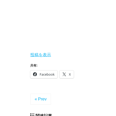
投稿を表示
共有:
Facebook
X
« Prev
関連記事