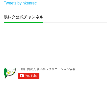
Tweets by nkenrec
県レク公式チャンネル