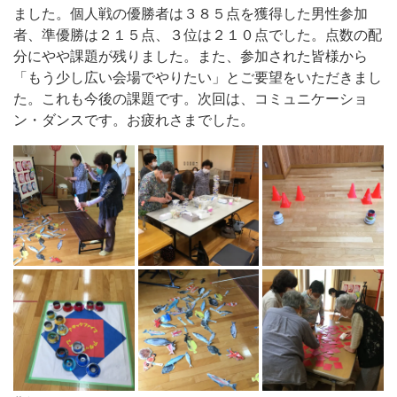
ました。個人戦の優勝者は３８５点を獲得した男性参加
者、準優勝は２１５点、３位は２１０点でした。点数の配
分にやや課題が残りました。また、参加された皆様から
「もう少し広い会場でやりたい」とご要望をいただきまし
た。これも今後の課題です。次回は、コミュニケーショ
ン・ダンスです。お疲れさまでした。