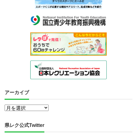
アーカイブ
県レク公式Twitter