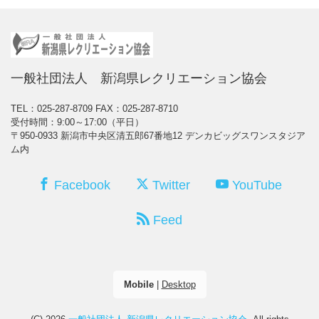
一般社団法人 新潟県レクリエーション協会
TEL：025-287-8709
FAX：025-287-8710
受付時間：9:00～17:00（平日）
〒950-0933 新潟市中央区清五郎67番地12 デンカビッグスワンスタジア
ム内
Facebook
Twitter
YouTube
Feed
Mobile
|
Desktop