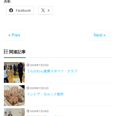
共有:
Facebook
X
« Prev
Next »
関連記事
2026年7月23日
うらがわら健康スポーツ・クラブ
2026年7月21日
インドア・モルック製作
2026年7月18日