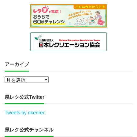
アーカイブ
県レク公式Twitter
Tweets by nkenrec
県レク公式チャンネル