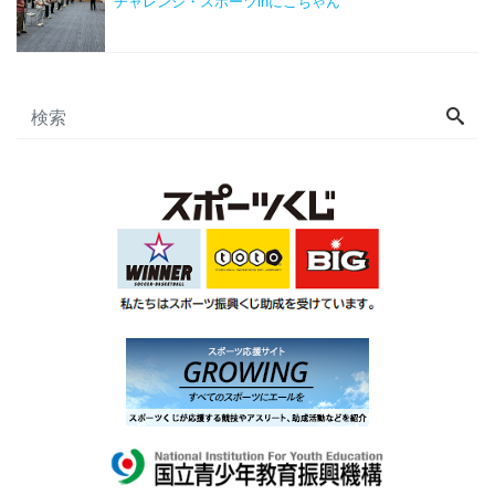
チャレンジ・スポーツinにこちゃん