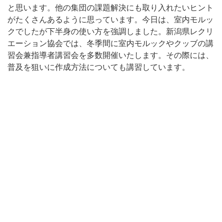
と思います。他の集団の課題解決にも取り入れたいヒント
がたくさんあるように思っています。今日は、室内モルッ
クでしたが下半身の使い方を強調しました。新潟県レクリ
エーション協会では、冬季間に室内モルックやクッブの講
習会兼指導者講習会を多数開催いたします。その際には、
普及を狙いに作成方法についても講習しています。