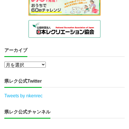
アーカイブ
県レク公式Twitter
Tweets by nkenrec
県レク公式チャンネル