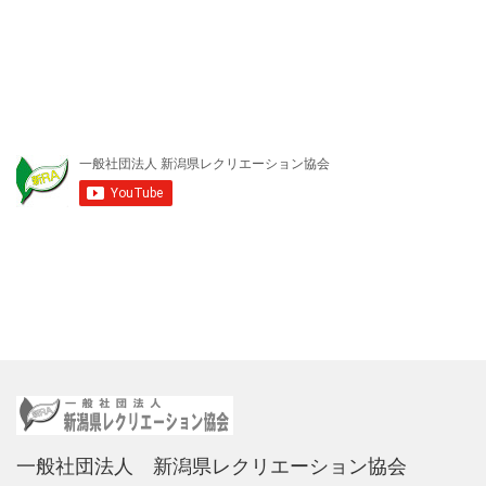
一般社団法人 新潟県レクリエーション協会