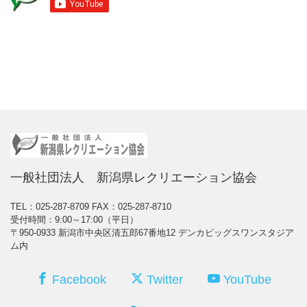
一般社団法人 新潟県レクリエーション協会
TEL：025-287-8709
FAX：025-287-8710
受付時間：9:00～17:00（平日）
〒950-0933 新潟市中央区清五郎67番地12 デンカビッグスワンスタジア
ム内
Facebook
Twitter
YouTube