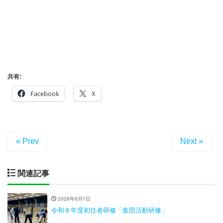
共有:
Facebook
X
« Prev
Next »
関連記事
2026年8月7日
令和８年度初任者研修「集団活動研修」