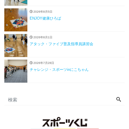
2026年8月5日
ENJOY健康ひろば
2026年8月1日
アタック・ファイブ普及指導員講習会
2026年7月28日
チャレンジ・スポーツinにこちゃん