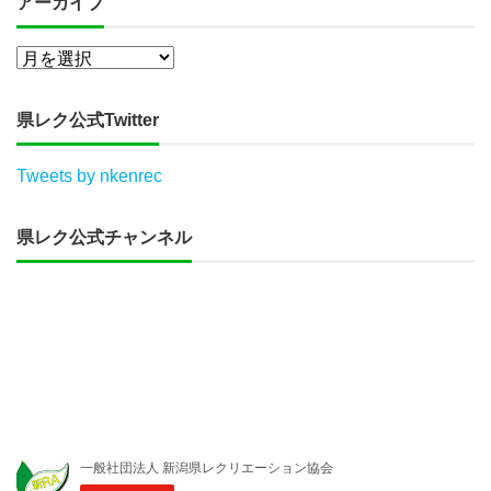
アーカイブ
県レク公式Twitter
Tweets by nkenrec
県レク公式チャンネル