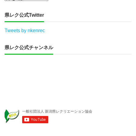
県レク公式Twitter
Tweets by nkenrec
県レク公式チャンネル