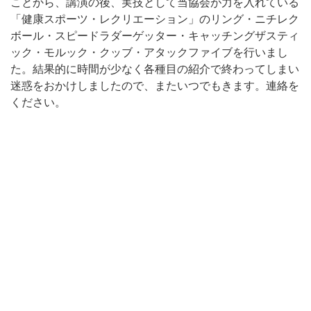
ことから、講演の後、実技として当協会が力を入れている
「健康スポーツ・レクリエーション」のリング・ニチレク
ボール・スピードラダーゲッター・キャッチングザスティ
ック・モルック・クッブ・アタックファイブを行いまし
た。結果的に時間が少なく各種目の紹介で終わってしまい
迷惑をおかけしましたので、またいつでもきます。連絡を
ください。