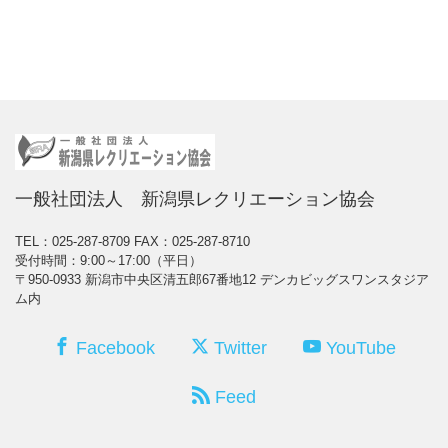
一般社団法人 新潟県レクリエーション協会
TEL：025-287-8709
FAX：025-287-8710
受付時間：9:00～17:00（平日）
〒950-0933 新潟市中央区清五郎67番地12 デンカビッグスワンスタジア
ム内
Facebook
Twitter
YouTube
Feed