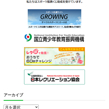
アーカイブ