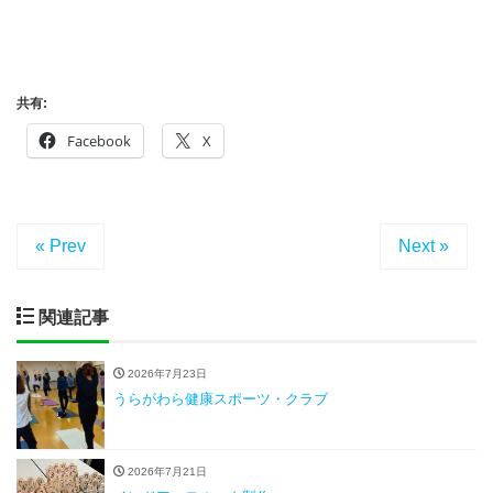
共有:
Facebook
X
« Prev
Next »
関連記事
2026年7月23日
うらがわら健康スポーツ・クラブ
2026年7月21日