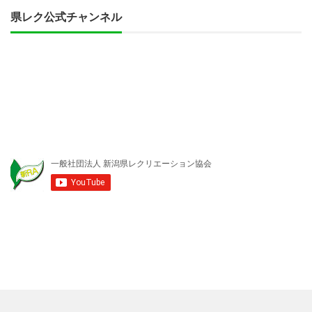
県レク公式チャンネル