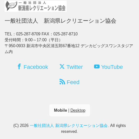
一般社団法人 新潟県レクリエーション協会
TEL：025-287-8709
FAX：025-287-8710
受付時間：9:00～17:00（平日）
〒950-0933 新潟市中央区清五郎67番地12 デンカビッグスワンスタジア
ム内
Facebook
Twitter
YouTube
Feed
Mobile
|
Desktop
(C) 2026
一般社団法人 新潟県レクリエーション協会
. All rights
reserved.