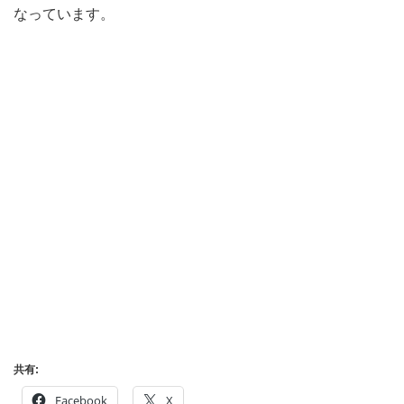
なっています。
共有:
Facebook
X