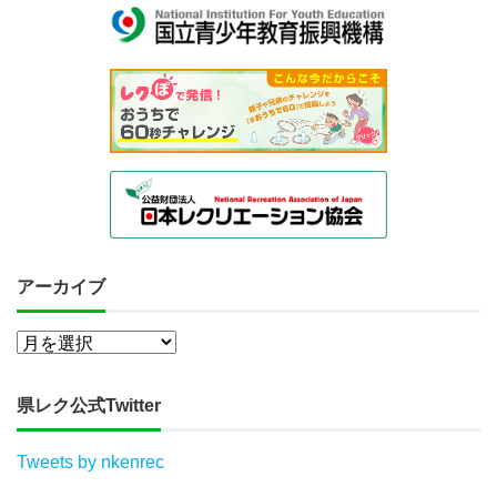
アーカイブ
県レク公式Twitter
Tweets by nkenrec