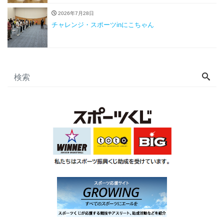
2026年7月28日
チャレンジ・スポーツinにこちゃん