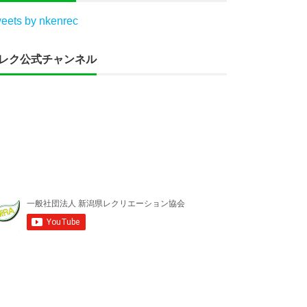
eets by nkenrec
レク公式チャンネル