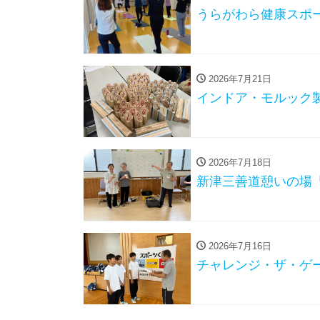
うらがわら健康スポ
2026年7月21日
インドア・モルック
2026年7月18日
新津三善道憩いの場
2026年7月16日
チャレンジ・ザ・ゲー