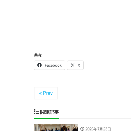
共有:
Facebook
X
« Prev
関連記事
2026年7月23日