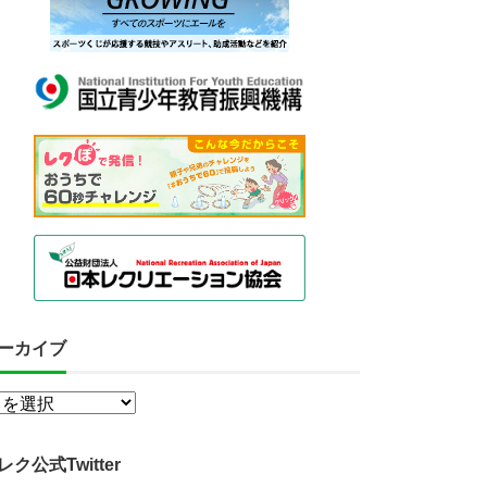
ーカイブ
レク公式Twitter