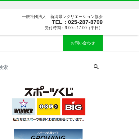
一般社団法人 新潟県レクリエーション協会
TEL：025-287-8709
受付時間：9:00～17:00（平日）
お問い合わせ