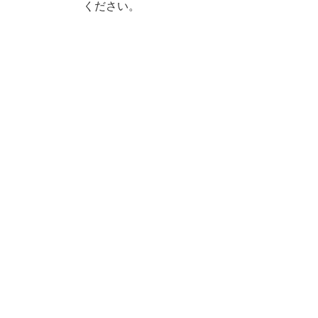
ください。